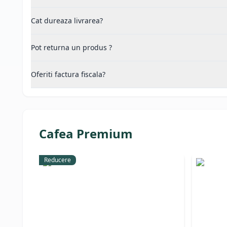
Cat dureaza livrarea?
Pot returna un produs ?
Oferiti factura fiscala?
Cafea Premium
Reducere