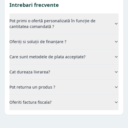
Intrebari frecvente
Pot primi o ofertă personalizată în funcție de
cantitatea comandată ?
Oferiți si soluții de finanțare ?
Care sunt metodele de plata acceptate?
Cat dureaza livrarea?
Pot returna un produs ?
Oferiti factura fiscala?