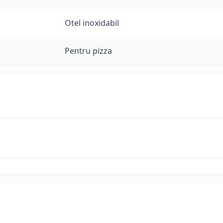
Otel inoxidabil
Pentru pizza