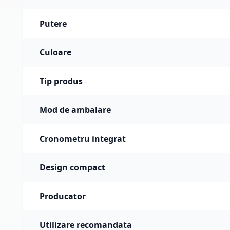
Putere
Culoare
Tip produs
Mod de ambalare
Cronometru integrat
Design compact
Producator
Utilizare recomandata