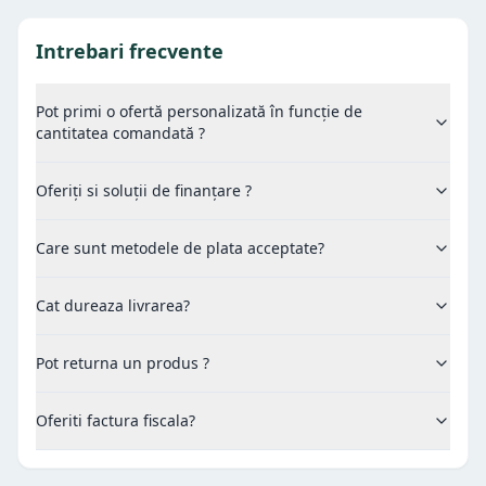
Intrebari frecvente
Pot primi o ofertă personalizată în funcție de
cantitatea comandată ?
Oferiți si soluții de finanțare ?
Care sunt metodele de plata acceptate?
Cat dureaza livrarea?
Pot returna un produs ?
Oferiti factura fiscala?