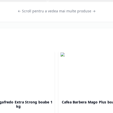
← Scroll pentru a vedea mai multe produse →
gafredo Extra Strong boabe 1
Cafea Barbera Mago Plus bo
kg