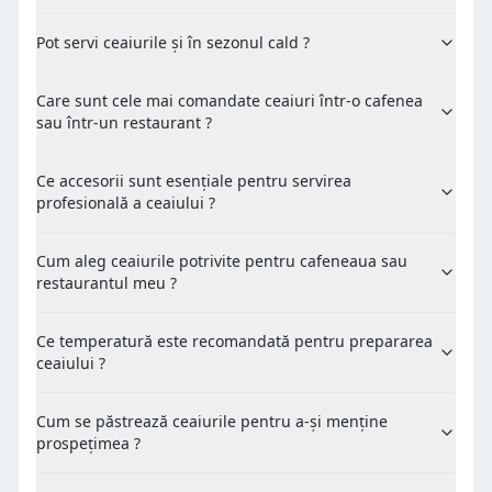
Pot servi ceaiurile și în sezonul cald ?
Care sunt cele mai comandate ceaiuri într-o cafenea
sau într-un restaurant ?
Ce accesorii sunt esențiale pentru servirea
profesională a ceaiului ?
Cum aleg ceaiurile potrivite pentru cafeneaua sau
restaurantul meu ?
Ce temperatură este recomandată pentru prepararea
ceaiului ?
Cum se păstrează ceaiurile pentru a-și menține
prospețimea ?