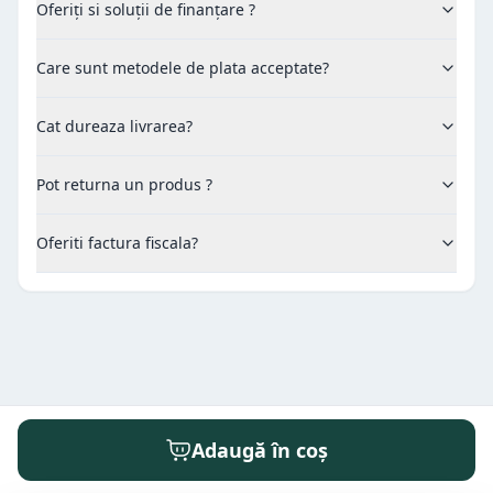
Oferiți si soluții de finanțare ?
Care sunt metodele de plata acceptate?
Cat dureaza livrarea?
Pot returna un produs ?
Oferiti factura fiscala?
Adaugă în coș