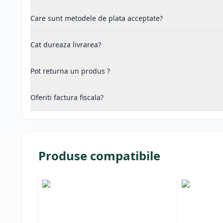
Care sunt metodele de plata acceptate?
Cat dureaza livrarea?
Pot returna un produs ?
Oferiti factura fiscala?
Produse compatibile