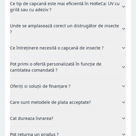
Ce tip de capcană este mai eficientă în HoReCa: UV cu
grilă sau cu adeziv ?
Unde se amplasează corect un distrugător de insecte
?
Ce întreținere necesită o capcană de insecte ?
Pot primi o ofertă personalizată în funcție de
cantitatea comandată ?
Oferiți si soluții de finanțare ?
Care sunt metodele de plata acceptate?
Cat dureaza livrarea?
Pot returna un produs ?