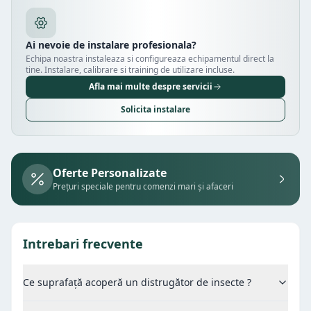
Ai nevoie de instalare profesionala?
Echipa noastra instaleaza si configureaza echipamentul direct la
tine. Instalare, calibrare si training de utilizare incluse.
Afla mai multe despre servicii
Solicita instalare
Oferte Personalizate
Prețuri speciale pentru comenzi mari și afaceri
Intrebari frecvente
Ce suprafață acoperă un distrugător de insecte ?