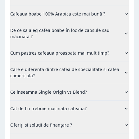
Cafeaua boabe 100% Arabica este mai bună ?
De ce să aleg cafea boabe în loc de capsule sau
măcinată ?
Cum pastrez cafeaua proaspata mai mult timp?
Care e diferenta dintre cafea de specialitate si cafea
comerciala?
Ce inseamna Single Origin vs Blend?
Cat de fin trebuie macinata cafeaua?
Oferiți si soluții de finanțare ?