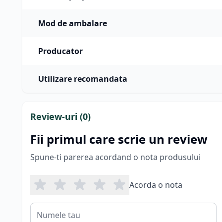
Mod de ambalare
Producator
Utilizare recomandata
Review-uri (
0
)
Fii primul care scrie un review
Spune-ti parerea acordand o nota produsului
Acorda o nota