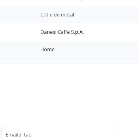
Cutie de metal
Danesi Caffe S.p.A.
Home