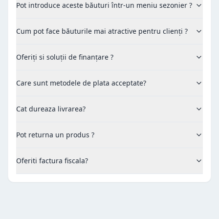
Pot introduce aceste băuturi într-un meniu sezonier ?
Cum pot face băuturile mai atractive pentru clienți ?
Oferiți si soluții de finanțare ?
Care sunt metodele de plata acceptate?
Cat dureaza livrarea?
Pot returna un produs ?
Oferiti factura fiscala?