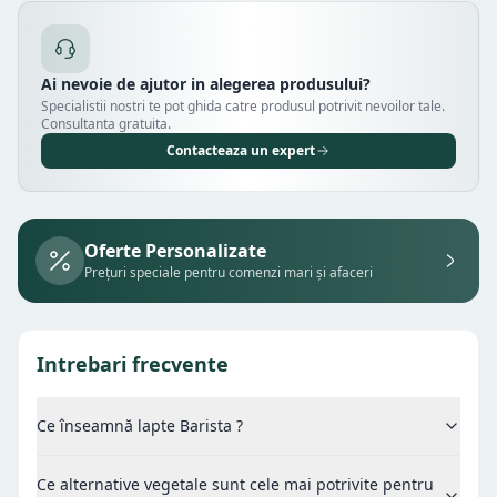
Ai nevoie de ajutor in alegerea produsului?
Specialistii nostri te pot ghida catre produsul potrivit nevoilor tale.
Consultanta gratuita.
Contacteaza un expert
Oferte Personalizate
Prețuri speciale pentru comenzi mari și afaceri
Intrebari frecvente
Ce înseamnă lapte Barista ?
Ce alternative vegetale sunt cele mai potrivite pentru