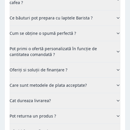
cafea ?
Ce băuturi pot prepara cu laptele Barista ?
Cum se obține o spumă perfectă ?
Pot primi o ofertă personalizată în funcție de
cantitatea comandată ?
Oferiți si soluții de finanțare ?
Care sunt metodele de plata acceptate?
Cat dureaza livrarea?
Pot returna un produs ?