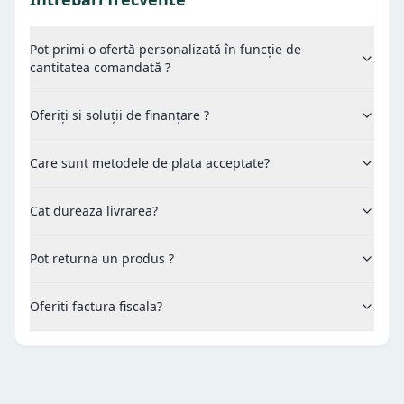
Pot primi o ofertă personalizată în funcție de
cantitatea comandată ?
Oferiți si soluții de finanțare ?
Care sunt metodele de plata acceptate?
Cat dureaza livrarea?
Pot returna un produs ?
Oferiti factura fiscala?