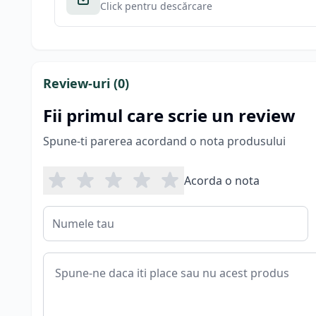
Click pentru descărcare
Review-uri (
0
)
Fii primul care scrie un review
Spune-ti parerea acordand o nota produsului
Acorda o nota