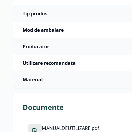
Tip produs
Mod de ambalare
Producator
Utilizare recomandata
Material
Documente
MANUALDEUTILIZARE.pdf