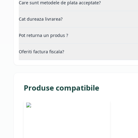
Care sunt metodele de plata acceptate?
Cat dureaza livrarea?
Pot returna un produs ?
Oferiti factura fiscala?
Produse compatibile