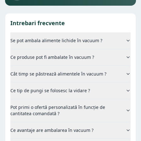
Intrebari frecvente
Se pot ambala alimente lichide în vacuum ?
Ce produse pot fi ambalate în vacuum ?
Cât timp se păstrează alimentele în vacuum ?
Ce tip de pungi se folosesc la vidare ?
Pot primi o ofertă personalizată în funcție de
cantitatea comandată ?
Ce avantaje are ambalarea în vacuum ?