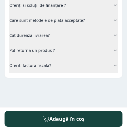
Oferiți si soluții de finanțare ?
Care sunt metodele de plata acceptate?
Cat dureaza livrarea?
Pot returna un produs ?
Oferiti factura fiscala?
Adaugă în coș