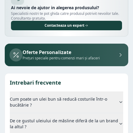
Ai nevoie de ajutor in alegerea produsului?
Specialistii nostri te pot ghida catre produsul potrivit nevoilor tale.
Consultanta gratuita.
Contacteaza un expert
Oferte Personalizate
Prețuri speciale pentru comenzi mari și afaceri
Intrebari frecvente
Cum poate un ulei bun să reducă costurile într-o
bucătărie ?
De ce gustul uleiului de măsline diferă de la un brand
la altul ?