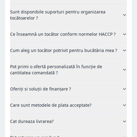
Sunt disponibile suporturi pentru organizarea
tocătoarelor ?
Ce înseamnă un tocător conform normelor HACCP ?
Cum aleg un tocător potrivit pentru bucătăria mea ?
Pot primi o ofertă personalizată în funcție de
cantitatea comandată ?
Oferiți si soluții de finanțare ?
Care sunt metodele de plata acceptate?
Cat dureaza livrarea?