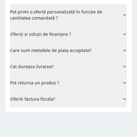
Pot primi o ofertă personalizată în funcție de
cantitatea comandată ?
Oferiți si soluții de finanțare ?
Care sunt metodele de plata acceptate?
Cat dureaza livrarea?
Pot returna un produs ?
Oferiti factura fiscala?