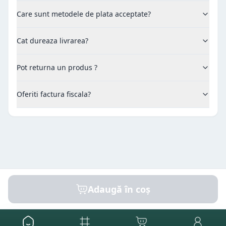
Care sunt metodele de plata acceptate?
Cat dureaza livrarea?
Pot returna un produs ?
Oferiti factura fiscala?
Adaugă în coș