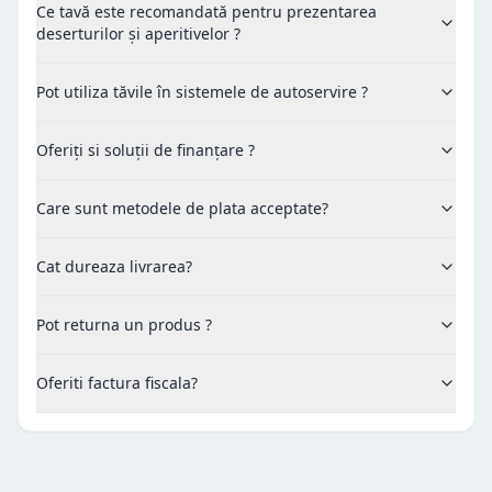
Ce tavă este recomandată pentru prezentarea
deserturilor și aperitivelor ?
Pot utiliza tăvile în sistemele de autoservire ?
Oferiți si soluții de finanțare ?
Care sunt metodele de plata acceptate?
Cat dureaza livrarea?
Pot returna un produs ?
Oferiti factura fiscala?