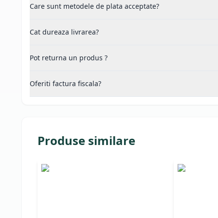
Care sunt metodele de plata acceptate?
Cat dureaza livrarea?
Pot returna un produs ?
Oferiti factura fiscala?
Produse similare