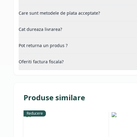
Care sunt metodele de plata acceptate?
Cat dureaza livrarea?
Pot returna un produs ?
Oferiti factura fiscala?
Produse similare
Reducere