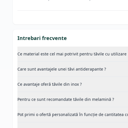
Intrebari frecvente
Ce material este cel mai potrivit pentru tăvile cu utilizare
Care sunt avantajele unei tăvi antiderapante ?
Ce avantaje oferă tăvile din inox ?
Pentru ce sunt recomandate tăvile din melamină ?
Pot primi o ofertă personalizată în funcție de cantitatea