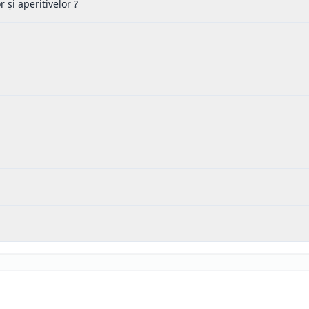
și aperitivelor ?