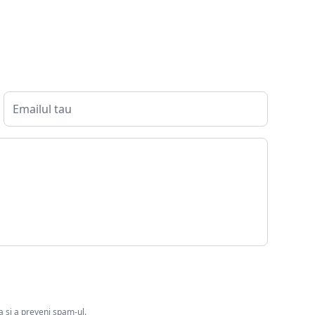
ia si a preveni spam-ul.