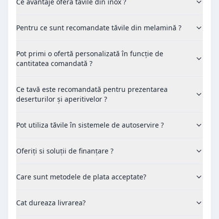
Ce avantaje oferă tăvile din inox ?
Pentru ce sunt recomandate tăvile din melamină ?
Pot primi o ofertă personalizată în funcție de
cantitatea comandată ?
Ce tavă este recomandată pentru prezentarea
deserturilor și aperitivelor ?
Pot utiliza tăvile în sistemele de autoservire ?
Oferiți si soluții de finanțare ?
Care sunt metodele de plata acceptate?
Cat dureaza livrarea?