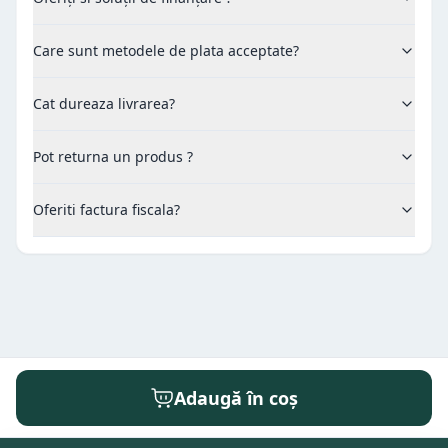
Care sunt metodele de plata acceptate?
Cat dureaza livrarea?
Pot returna un produs ?
Oferiti factura fiscala?
Adaugă în coș