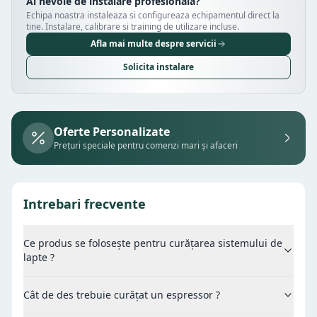
Ai nevoie de instalare profesionala?
Echipa noastra instaleaza si configureaza echipamentul direct la
tine. Instalare, calibrare si training de utilizare incluse.
Afla mai multe despre servicii
Solicita instalare
Oferte Personalizate
Prețuri speciale pentru comenzi mari și afaceri
Intrebari frecvente
Ce produs se folosește pentru curățarea sistemului de
lapte ?
Cât de des trebuie curățat un espressor ?