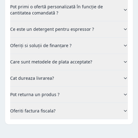
Pot primi o ofertă personalizată în funcție de
cantitatea comandată ?
Ce este un detergent pentru espressor ?
Oferiți si soluții de finanțare ?
Care sunt metodele de plata acceptate?
Cat dureaza livrarea?
Pot returna un produs ?
Oferiti factura fiscala?