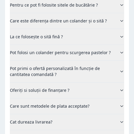
Pentru ce pot fi folosite sitele de bucătărie ?
Care este diferența dintre un colander și o sită ?
La ce folosește o sită fină ?
Pot folosi un colander pentru scurgerea pastelor ?
Pot primi o ofertă personalizată în funcție de
cantitatea comandată ?
Oferiți si soluții de finanțare ?
Care sunt metodele de plata acceptate?
Cat dureaza livrarea?