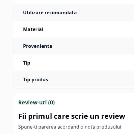
Utilizare recomandata
Material
Provenienta
Tip
Tip produs
Review-uri (
0
)
Fii primul care scrie un review
Spune-ti parerea acordand o nota produsului