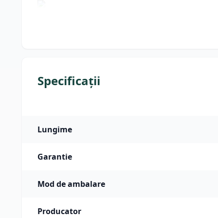
Specificații
Lungime
Garantie
Mod de ambalare
Producator