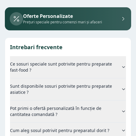
Oferte Personalizate
Prețuri speciale pentru comenzi mari și afaceri
Intrebari frecvente
Ce sosuri speciale sunt potrivite pentru preparate
fast-food ?
Sunt disponibile sosuri potrivite pentru preparate
asiatice ?
Pot primi o ofertă personalizată în funcție de
cantitatea comandată ?
Cum aleg sosul potrivit pentru preparatul dorit ?