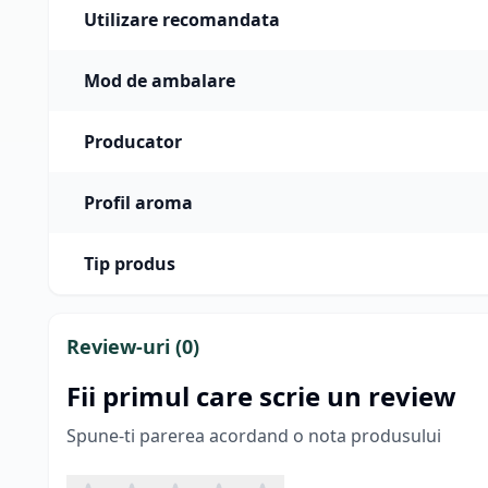
Utilizare recomandata
Mod de ambalare
Producator
Profil aroma
Tip produs
Review-uri (
0
)
Fii primul care scrie un review
Spune-ti parerea acordand o nota produsului