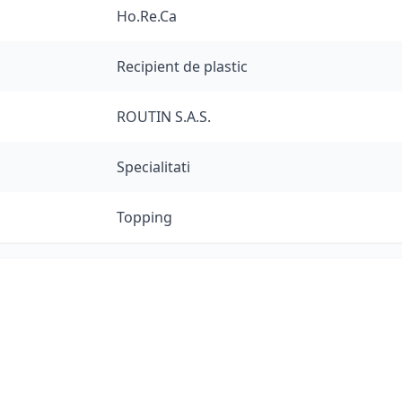
Ho.Re.Ca
Recipient de plastic
ROUTIN S.A.S.
Specialitati
Topping