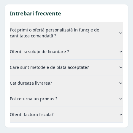
Intrebari frecvente
Pot primi o ofertă personalizată în funcție de
cantitatea comandată ?
Oferiți si soluții de finanțare ?
Care sunt metodele de plata acceptate?
Cat dureaza livrarea?
Pot returna un produs ?
Oferiti factura fiscala?