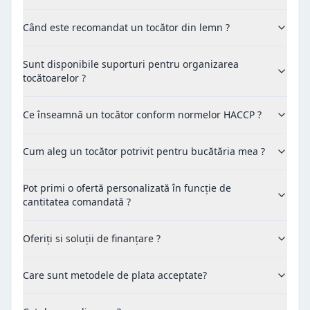
Când este recomandat un tocător din lemn ?
Sunt disponibile suporturi pentru organizarea
tocătoarelor ?
Ce înseamnă un tocător conform normelor HACCP ?
Cum aleg un tocător potrivit pentru bucătăria mea ?
Pot primi o ofertă personalizată în funcție de
cantitatea comandată ?
Oferiți si soluții de finanțare ?
Care sunt metodele de plata acceptate?