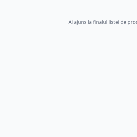
Ai ajuns la finalul listei de pr