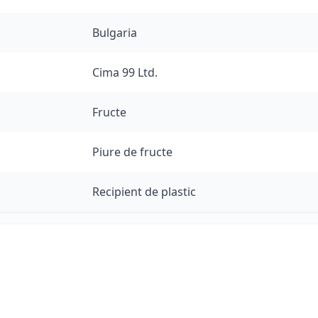
Bulgaria
Cima 99 Ltd.
Fructe
Piure de fructe
Recipient de plastic