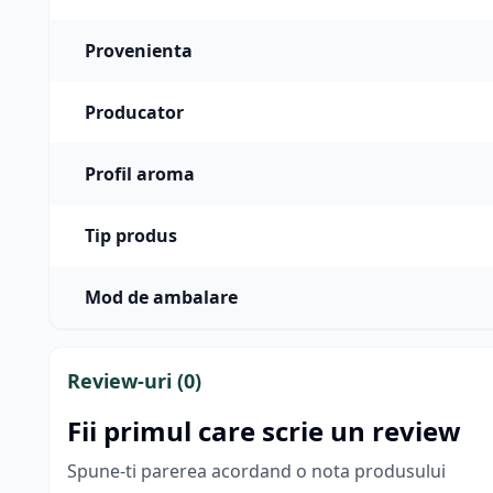
Provenienta
Producator
Profil aroma
Tip produs
Mod de ambalare
Review-uri (
0
)
Fii primul care scrie un review
Spune-ti parerea acordand o nota produsului