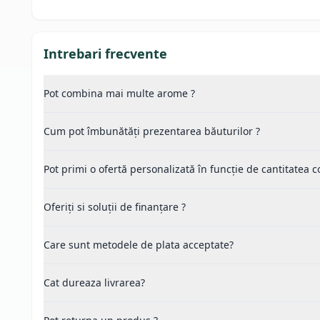
Intrebari frecvente
Pot combina mai multe arome ?
Cum pot îmbunătăți prezentarea băuturilor ?
Pot primi o ofertă personalizată în funcție de cantitatea
Oferiți si soluții de finanțare ?
Care sunt metodele de plata acceptate?
Cat dureaza livrarea?