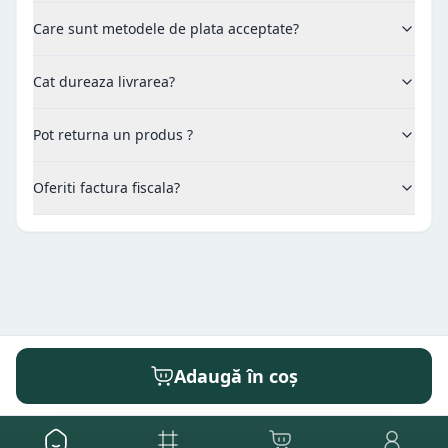
Care sunt metodele de plata acceptate?
Cat dureaza livrarea?
Pot returna un produs ?
Oferiti factura fiscala?
Adaugă în coș