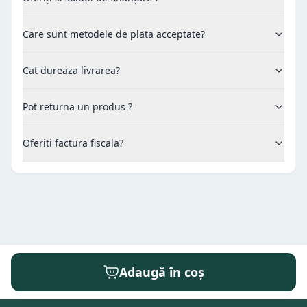
Care sunt metodele de plata acceptate?
Cat dureaza livrarea?
Pot returna un produs ?
Oferiti factura fiscala?
Adaugă în coș