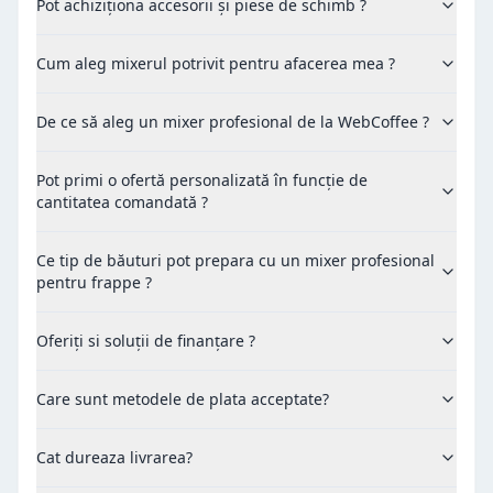
Pot achiziționa accesorii și piese de schimb ?
Cum aleg mixerul potrivit pentru afacerea mea ?
De ce să aleg un mixer profesional de la WebCoffee ?
Pot primi o ofertă personalizată în funcție de
cantitatea comandată ?
Ce tip de băuturi pot prepara cu un mixer profesional
pentru frappe ?
Oferiți si soluții de finanțare ?
Care sunt metodele de plata acceptate?
Cat dureaza livrarea?