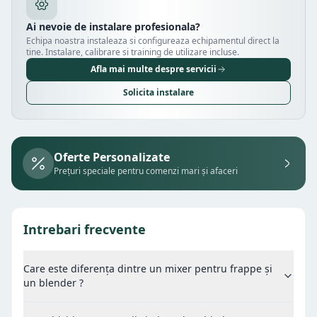
Ai nevoie de instalare profesionala?
Echipa noastra instaleaza si configureaza echipamentul direct la
tine. Instalare, calibrare si training de utilizare incluse.
Afla mai multe despre servicii
Solicita instalare
Oferte Personalizate
Prețuri speciale pentru comenzi mari și afaceri
Intrebari frecvente
Care este diferența dintre un mixer pentru frappe și
un blender ?