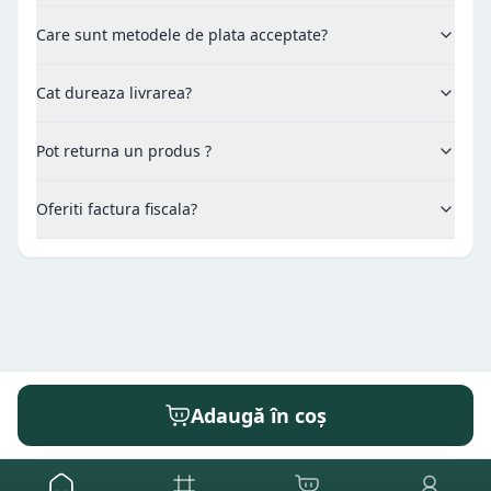
Care sunt metodele de plata acceptate?
Cat dureaza livrarea?
Pot returna un produs ?
Oferiti factura fiscala?
Adaugă în coș