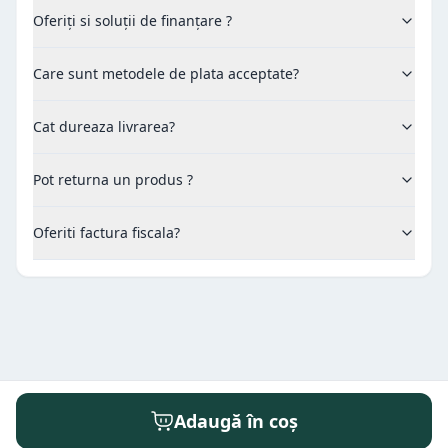
Oferiți si soluții de finanțare ?
Care sunt metodele de plata acceptate?
Cat dureaza livrarea?
Pot returna un produs ?
Oferiti factura fiscala?
Adaugă în coș