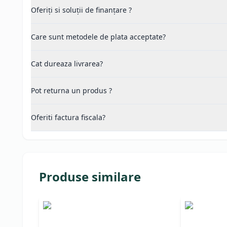
Oferiți si soluții de finanțare ?
Care sunt metodele de plata acceptate?
Cat dureaza livrarea?
Pot returna un produs ?
Oferiti factura fiscala?
Produse similare