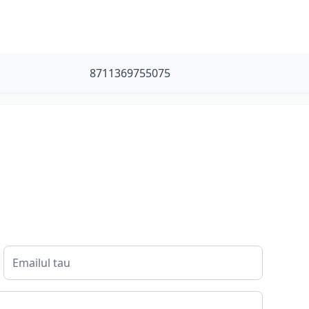
8711369755075