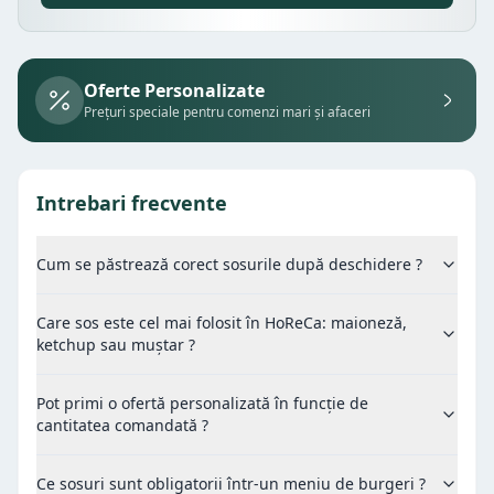
Oferte Personalizate
Prețuri speciale pentru comenzi mari și afaceri
Intrebari frecvente
Cum se păstrează corect sosurile după deschidere ?
Care sos este cel mai folosit în HoReCa: maioneză,
ketchup sau muștar ?
Pot primi o ofertă personalizată în funcție de
cantitatea comandată ?
Ce sosuri sunt obligatorii într-un meniu de burgeri ?