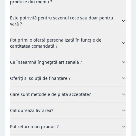
produse din meniu ?
Este potrivită pentru sezonul rece sau doar pentru
vară ?
Pot primi o ofertă personalizată în funcție de
cantitatea comandată ?
Ce înseamnă înghețată artizanală ?
Oferiți si soluții de finanțare ?
Care sunt metodele de plata acceptate?
Cat dureaza livrarea?
Pot returna un produs ?