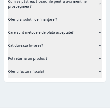
Cum se păstrează ceaiurile pentru a-și menține
prospețimea ?
Oferiți si soluții de finanțare ?
Care sunt metodele de plata acceptate?
Cat dureaza livrarea?
Pot returna un produs ?
Oferiti factura fiscala?