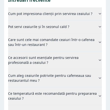
Intrebari frecvente
Cum pot impresiona clienții prin servirea ceaiului ?
Pot servi ceaiurile și în sezonul cald ?
Care sunt cele mai comandate ceaiuri într-o cafenea
sau într-un restaurant ?
Ce accesorii sunt esențiale pentru servirea
profesională a ceaiului ?
Cum aleg ceaiurile potrivite pentru cafeneaua sau
restaurantul meu ?
Ce temperatură este recomandată pentru prepararea
ceaiului ?