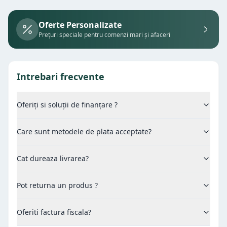
Oferte Personalizate
Prețuri speciale pentru comenzi mari și afaceri
Intrebari frecvente
Oferiți si soluții de finanțare ?
Care sunt metodele de plata acceptate?
Cat dureaza livrarea?
Pot returna un produs ?
Oferiti factura fiscala?