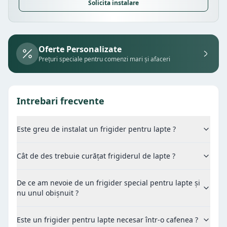
Solicita instalare
Oferte Personalizate
Prețuri speciale pentru comenzi mari și afaceri
Intrebari frecvente
Este greu de instalat un frigider pentru lapte ?
Cât de des trebuie curățat frigiderul de lapte ?
De ce am nevoie de un frigider special pentru lapte și
nu unul obișnuit ?
Este un frigider pentru lapte necesar într-o cafenea ?