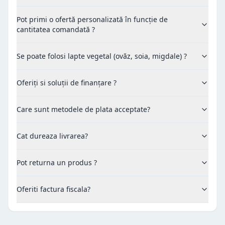
Pot primi o ofertă personalizată în funcție de
cantitatea comandată ?
Se poate folosi lapte vegetal (ovăz, soia, migdale) ?
Oferiți si soluții de finanțare ?
Care sunt metodele de plata acceptate?
Cat dureaza livrarea?
Pot returna un produs ?
Oferiti factura fiscala?