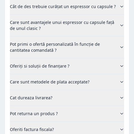
Cât de des trebuie curățat un espressor cu capsule ?
Care sunt avantajele unui espressor cu capsule față
de unul clasic ?
Pot primi o ofertă personalizată în funcție de
cantitatea comandată ?
Oferiți si soluții de finanțare ?
Care sunt metodele de plata acceptate?
Cat dureaza livrarea?
Pot returna un produs ?
Oferiti factura fiscala?