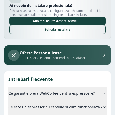
Ai nevoie de instalare profesionala?
Echipa noastra instaleaza si configureaza echipamentul direct la
tine. Instalare, calibrare si training de utilizare incluse.
Afla mai multe despre servicii
Solicita instalare
Oferte Personalizate
Prețuri speciale pentru comenzi mari și afaceri
Intrebari frecvente
Ce garantie ofera WebCoffee pentru espressoare?
Ce este un espressor cu capsule și cum funcționează ?