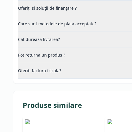
Oferiți si soluții de finanțare ?
Care sunt metodele de plata acceptate?
Cat dureaza livrarea?
Pot returna un produs ?
Oferiti factura fiscala?
Produse similare