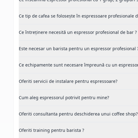
Ce tip de cafea se folosește în espressoare profesionale d
Ce întreținere necesită un espressor profesional de bar ?
Este necesar un barista pentru un espressor profesional 
Ce echipamente sunt necesare împreună cu un espressor 
Oferiti servicii de instalare pentru espressoare?
Cum aleg espressorul potrivit pentru mine?
Oferiti consultanta pentru deschiderea unui coffee shop?
Oferiti training pentru barista ?