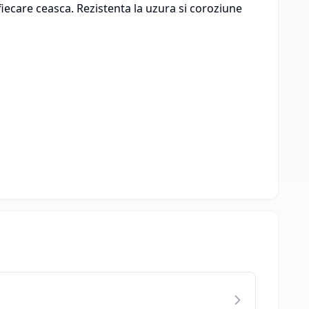
fiecare ceasca. Rezistenta la uzura si coroziune