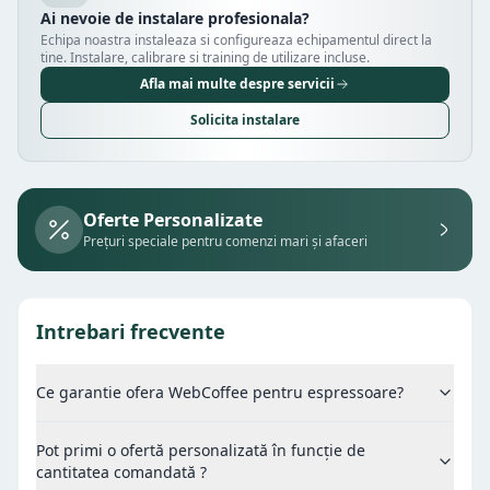
Ai nevoie de instalare profesionala?
Echipa noastra instaleaza si configureaza echipamentul direct la
tine. Instalare, calibrare si training de utilizare incluse.
Afla mai multe despre servicii
Solicita instalare
Oferte Personalizate
Prețuri speciale pentru comenzi mari și afaceri
Intrebari frecvente
Ce garantie ofera WebCoffee pentru espressoare?
Pot primi o ofertă personalizată în funcție de
cantitatea comandată ?