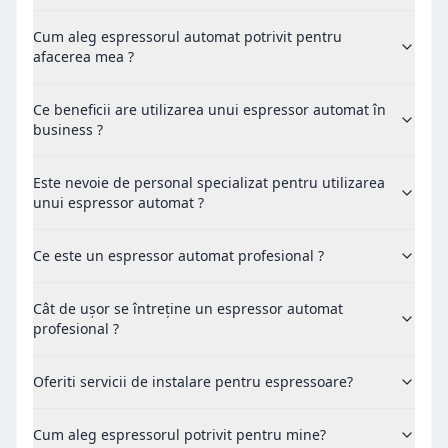
Cum aleg espressorul automat potrivit pentru
afacerea mea ?
Ce beneficii are utilizarea unui espressor automat în
business ?
Este nevoie de personal specializat pentru utilizarea
unui espressor automat ?
Ce este un espressor automat profesional ?
Cât de ușor se întreține un espressor automat
profesional ?
Oferiti servicii de instalare pentru espressoare?
Cum aleg espressorul potrivit pentru mine?