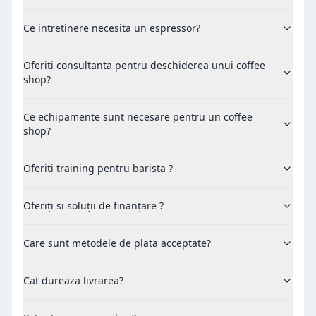
Ce intretinere necesita un espressor?
Oferiti consultanta pentru deschiderea unui coffee
shop?
Ce echipamente sunt necesare pentru un coffee
shop?
Oferiti training pentru barista ?
Oferiți si soluții de finanțare ?
Care sunt metodele de plata acceptate?
Cat dureaza livrarea?