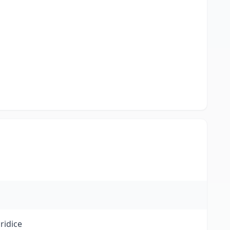
ridice