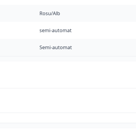
Rosu/Alb
semi-automat
Semi-automat