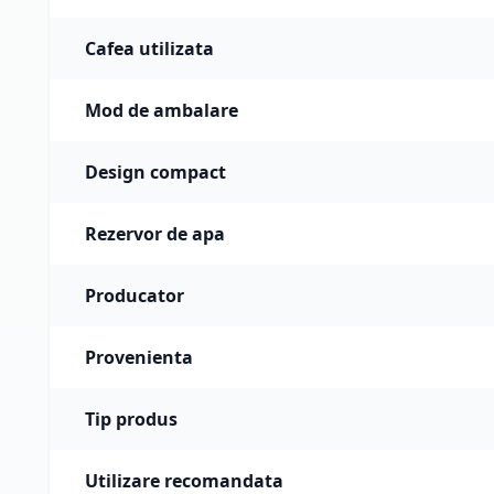
Cafea utilizata
Mod de ambalare
Design compact
Rezervor de apa
Producator
Provenienta
Tip produs
Utilizare recomandata