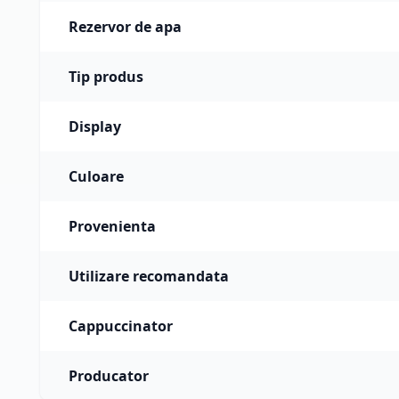
Rezervor de apa
Tip produs
Display
Culoare
Provenienta
Utilizare recomandata
Cappuccinator
Producator