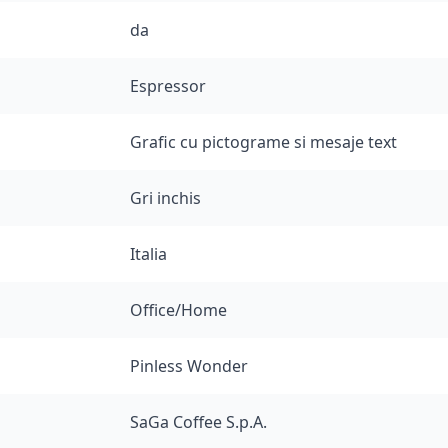
da
Espressor
Grafic cu pictograme si mesaje text
Gri inchis
Italia
Office/Home
Pinless Wonder
SaGa Coffee S.p.A.