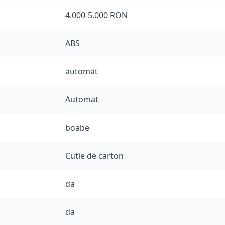
4.000-5.000 RON
ABS
automat
Automat
boabe
Cutie de carton
da
da